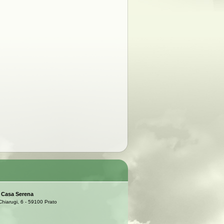
. Casa Serena
Chiarugi, 6 - 59100 Prato