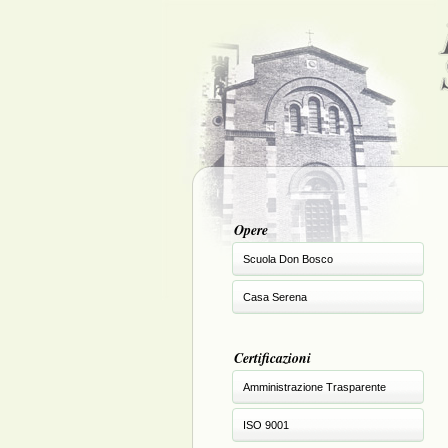
Opere
Scuola Don Bosco
Casa Serena
Certificazioni
Amministrazione Trasparente
ISO 9001